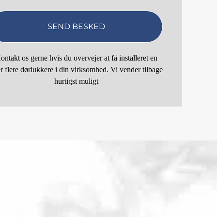
ontakt os gerne hvis du overvejer at få installeret en
er flere dørlukkere i din virksomhed. Vi vender tilbage
hurtigst muligt