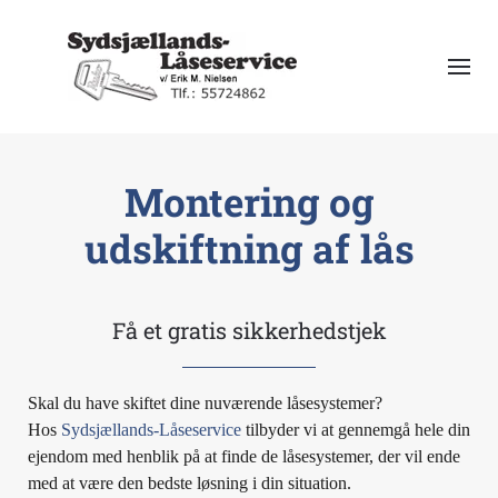
Gå til hovedindhold
Montering og
udskiftning af lås
Få et gratis sikkerhedstjek
Skal du have skiftet dine nuværende låsesystemer?
Hos
Sydsjællands-Låseservice
tilbyder vi at gennemgå hele din
ejendom med henblik på at finde de låsesystemer, der vil ende
med at være den bedste løsning i din situation.