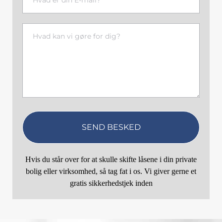
Hvis du står over for at skulle skifte låsene i din private
bolig eller virksomhed, så tag fat i os. Vi giver gerne et
gratis sikkerhedstjek inden